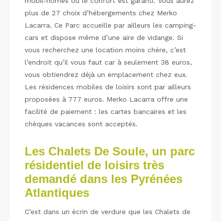
mobil-homes où le confort est garanti. Vous aurez
plus de 27 choix d’hébergements chez Merko
Lacarra. Ce Parc accueille par ailleurs les camping-
cars et dispose même d’une aire de vidange. Si
vous recherchez une location moins chère, c’est
l’endroit qu’il vous faut car à seulement 38 euros,
vous obtiendrez déjà un emplacement chez eux.
Les résidences mobiles de loisirs sont par ailleurs
proposées à 777 euros. Merko Lacarra offre une
facilité de paiement : les cartes bancaires et les
chèques vacances sont acceptés.
Les Chalets De Soule, un parc
résidentiel de loisirs très
demandé dans les Pyrénées
Atlantiques
C’est dans un écrin de verdure que les Chalets de