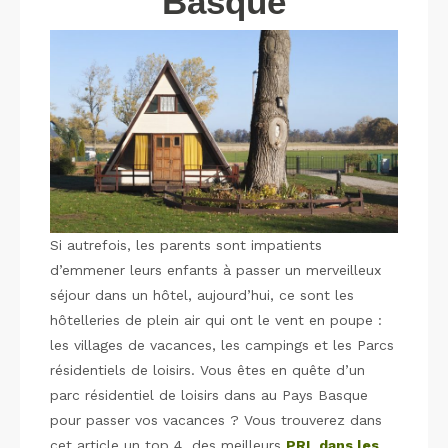
Basque
Si autrefois, les parents sont impatients
d’emmener leurs enfants à passer un merveilleux
séjour dans un hôtel, aujourd’hui, ce sont les
hôtelleries de plein air qui ont le vent en poupe :
les villages de vacances, les campings et les Parcs
résidentiels de loisirs. Vous êtes en quête d’un
parc résidentiel de loisirs dans au Pays Basque
pour passer vos vacances ? Vous trouverez dans
cet article un top 4 des meilleurs
PRL dans les