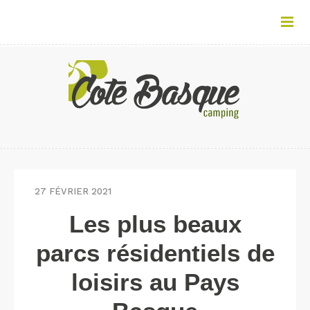
27 FÉVRIER 2021
Les plus beaux
parcs résidentiels de
loisirs au Pays