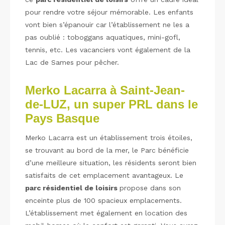
pour rendre votre séjour mémorable. Les enfants
vont bien s’épanouir car l’établissement ne les a
pas oublié : toboggans aquatiques, mini-gofl,
tennis, etc. Les vacanciers vont également de la
Lac de Sames pour pêcher.
Merko Lacarra à Saint-Jean-
de-LUZ, un super PRL dans le
Pays Basque
Merko Lacarra est un établissement trois étoiles,
se trouvant au bord de la mer, le Parc bénéficie
d’une meilleure situation, les résidents seront bien
satisfaits de cet emplacement avantageux. Le
parc résidentiel de loisirs
propose dans son
enceinte plus de 100 spacieux emplacements.
L’établissement met également en location des