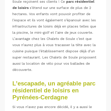
Soule reçoivent ses clients ! Ce
parc résidentiel
de loisirs
s’étend sur une surface de plus de 2
hectares. Vos enfants vont pouvoir profiter de
l’espace et ils vont également s’épanouir avec les
infrastructures de loisirs déjà en places telles que
la piscine, le mini-golf et l’aire de jeux couverte.
L’avantage chez les Chalets de Soule c’est que
vous n’aurez plus à vous tracasser la tête avec la
cuisine puisque l’établissement dispose déjà d’un
super restaurant. Les Chalets de Soule proposent
aussi la location de vélo pour vos ballades de
découverte.
L’escapade, un agréable parc
résidentiel de loisirs en
Pyrénées-Cerdagne
Si vous n’avez pas encore décidé, il y a aussi le